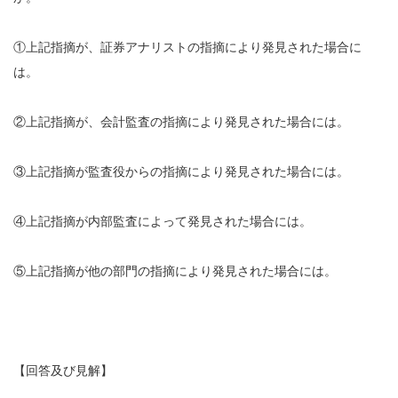
①上記指摘が、証券アナリストの指摘により発見された場合に
は。
②上記指摘が、会計監査の指摘により発見された場合には。
③上記指摘が監査役からの指摘により発見された場合には。
④上記指摘が内部監査によって発見された場合には。
⑤上記指摘が他の部門の指摘により発見された場合には。
【回答及び見解】