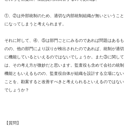
①、②は外部統制のため、適切な内部統制組織が無いということ
になってしまうと考えられます。
それに対して、④、⑤は部門ごとにみるのであれば問題はあるも
のの、他の部門により誤りが検出されたのであれば、統制が適切
に機能しているといえるのではないでしょうか。また③に関して
は、その考え方が微妙だと思います。監査役も含めて会社の統制
機能ともいえるものの、監査役自体が組織を設計する立場にない
ことを、勘案すると改善すべきと考えられるといえるのではない
でしょうか？
【質問】