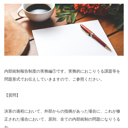
内部統制報告制度の実務編①です。実務的におこりうる課題等を
問題形式でお伝えしていきますので、ご参照ください。
【質問】
決算の過程において、外部からの指摘があった場合に、これが修
正された場合において、原則、全ての内部統制の問題になりうる
か。