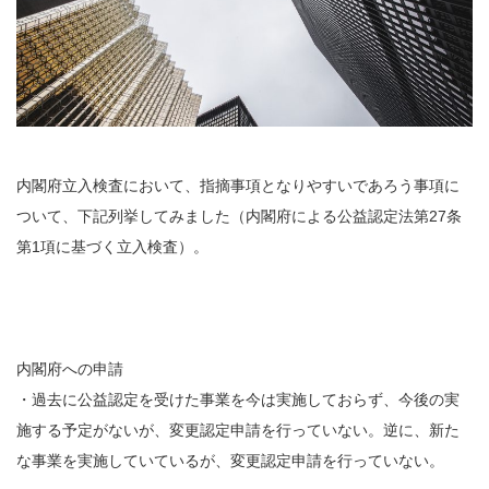
内閣府立入検査において、指摘事項となりやすいであろう事項に
ついて、下記列挙してみました（内閣府による公益認定法第27条
第1項に基づく立入検査）。
内閣府への申請
・過去に公益認定を受けた事業を今は実施しておらず、今後の実
施する予定がないが、変更認定申請を行っていない。逆に、新た
な事業を実施していているが、変更認定申請を行っていない。