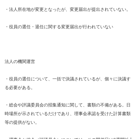
・法人所在地が変更となったが、変更届出が提出されていない。
・役員の選任・退任に関する変更届出が行われていない
法人の機関運営
・役員の選任について、一括で決議されているが、個々に決議す
る必要がある。
・総会や評議委員会の招集通知に関して、書類の不備がある。日
時場所が示されているだけであり、理事会承認を受けた計算書類
等の提供がない。