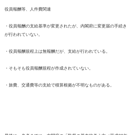
役員報酬等、人件費関連
・役員報酬の支給基準が変更されたが、内閣府に変更届の手続き
が行われていない。
・役員報酬規程上は無報酬だが、支給が行われている。
・そもそも役員報酬規程が作成されていない。
・旅費、交通費等の支給で積算根拠が不明なものがある。